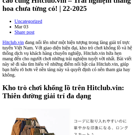
cao cùng Hitclub.vin – Trải nghiệm thăng
hoa chưa từng có! | 22-2025
Uncategorized
Mar
03
Share post
Hitclub.vin
đang nổi lên như một hiện tượng trong làng giải trí trực
tuyến Việt Nam. Với giao diện hiện đại, kho trò chơi khổng lồ và hệ
thống dịch vụ khách hàng chuyên nghiệp, Hitclub.vin hứa hẹn
mang đến cho người chơi những trải nghiệm tuyệt vời nhất. Bài viết
này sẽ đi sâu tìm hiểu về những điểm nổi bật của Hitclub.vin, giúp
bạn hiểu rõ hơn về nền tảng này và quyết định có nên tham gia hay
không.
Kho trò chơi khổng lồ trên Hitclub.vin:
Thiên đường giải trí đa dạng