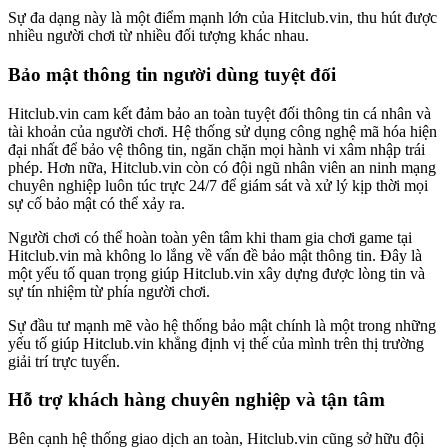
Sự đa dạng này là một điểm mạnh lớn của Hitclub.vin, thu hút được
nhiều người chơi từ nhiều đối tượng khác nhau.
Bảo mật thông tin người dùng tuyệt đối
Hitclub.vin cam kết đảm bảo an toàn tuyệt đối thông tin cá nhân và
tài khoản của người chơi. Hệ thống sử dụng công nghệ mã hóa hiện
đại nhất để bảo vệ thông tin, ngăn chặn mọi hành vi xâm nhập trái
phép. Hơn nữa, Hitclub.vin còn có đội ngũ nhân viên an ninh mạng
chuyên nghiệp luôn túc trực 24/7 để giám sát và xử lý kịp thời mọi
sự cố bảo mật có thể xảy ra.
Người chơi có thể hoàn toàn yên tâm khi tham gia chơi game tại
Hitclub.vin mà không lo lắng về vấn đề bảo mật thông tin. Đây là
một yếu tố quan trọng giúp Hitclub.vin xây dựng được lòng tin và
sự tín nhiệm từ phía người chơi.
Sự đầu tư mạnh mẽ vào hệ thống bảo mật chính là một trong những
yếu tố giúp Hitclub.vin khẳng định vị thế của mình trên thị trường
giải trí trực tuyến.
Hỗ trợ khách hàng chuyên nghiệp và tận tâm
Bên cạnh hệ thống giao dịch an toàn, Hitclub.vin cũng sở hữu đội