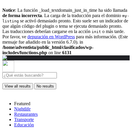
Notice
: La función _load_textdomain_just_in_time ha sido llamada
de forma incorrecta
. La carga de la traducción para el dominio
my-
se activó demasiado pronto. Esto suele ser un indicador de
listing
que algún código del plugin o tema se ejecuta demasiado pronto.
Las traducciones deberían cargarse en la acción
o más tarde.
init
Por favor, ve
depuración en WordPress
para más información. (Este
mensaje fue añadido en la versión 6.7.0). in
/home/adventista/public_html/clasificados/wp-
includes/functions.php
on line
6131
View all results
No results
Featured
Nightlife
Restaurantes
Transporte
Educación