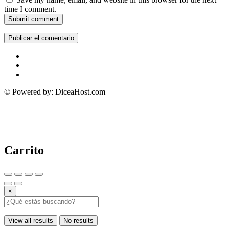
time I comment.
Submit comment
© Powered by: DiceaHost.com
Carrito
×
View all results
No results