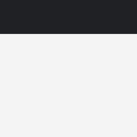
© Powered by: DiceaHost.com