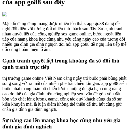
của app go88 sau đây
Mặc dù đang đang mang được nhiều tòa tháp, app go88 đang đề
nghị đối diện với tương đối nhiều thử thách sau đây. Sự cạnh tranh
nhau quyết liệt của công nghiệp sex game online, bước ngoặt liên
tiếp của mang khoa học cùng nhu yếu càng ngày cao của tương đối
nhiều gia đình gia đình nghịch đòi hỏi app go88 đề nghị liên tiếp thế
đổi cùng hoàn thiện tổ ấm.
Cạnh tranh quyết liệt trong khoảng đa số đối thủ
cạnh tranh trực tiếp
thị trường game online Việt Nam càng ngày trở buộc phải bùng phát
song song với ra mắt của nhiều phe trái chiều lớn gan. app go88 siêu
buộc phải mang toàn bộ chiến lược chuộng để gia hạn cùng nâng
cao do thế của gia đình trên công nghiệp sex. vấn đề góp vốn đầu
bốn vào chất lỏng lượng game, công tác quý khách cùng đa số sự
kiện khuyến mãi là luận điểm không thể thiếu để thu hút cùng giữ
chân gia đình gia đình nghịch.
Sự nâng cao lên mang khoa học cùng nhu yếu gia
đình gia đình nghịch