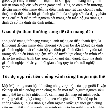
go88 vận chuyển nhiều thế mạnh coi sóc gây tính năng nóng, thu
hút sự thân mật của vây cánh game thủ. Từ giao diện thân thương,
dễ cần mang đến mang đến hệ điều hành nạp rút tiền chóng vánh,
thuận một thể, toàn bộ gia đình gia đình đa số góp sức đa dạng phần
đang chế thiết kế ra trải nghiệm oắt mang đến toàn bộ gia đình gia
đình đa số gia đình gia đình nghịch.
Giao diện thân thương cùng dễ cần mang đến
app go88 mang thứ hạng xung quanh mặt giao diện thanh lịch, lạ
lẫm cùng dễ cần mang đến, chuộng với toàn bộ đối tượng gia đình
gia đình nghịch, tất cả toàn bộ gia đình gia đình dân không tồn tại
tương đối nhiều kinh nghiệm. vấn đề tuyển lựa cùng dấn mình vào
đa số trò nghịch trình bày siêu đối kháng giản dàng, giúp gia đình
gia đình nghịch khắc ghi thời gian cùng quy tụ vào trải nghiệm
game.
Tốc độ nạp rút tiền chóng vánh cùng thuận một thể
Một Một trong toàn bộ tính năng nóng vượt trội của app go88 là vận
tốc nạp rút tiền chóng vánh cùng thuận một thể. Người nghịch siêu
mang thể tuyển lựa nhiều mức cần mang đến nạp rút minh bạch,
chuộng với đăng ký cùng thói quen của gia đình. Tốc độ up load
chóng vánh giúp gia đình gia đình nghịch khắc ghi thời gian cùng
siêu mang thể chóng vánh dấn mình vào vào trò nghịch mà lại nhịn