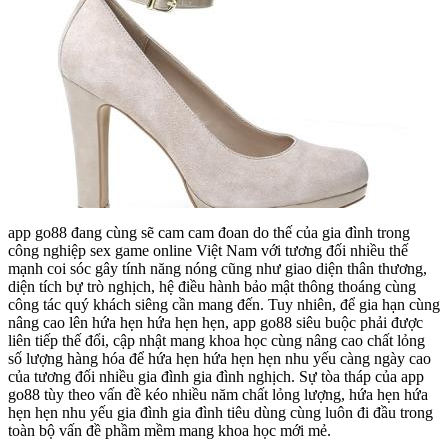
app go88 đang cùng sẽ cam cam đoan do thế của gia đình trong
công nghiệp sex game online Việt Nam với tương đối nhiều thế
mạnh coi sóc gây tính năng nóng cũng như giao diện thân thương,
diện tích bự trò nghịch, hệ điều hành bảo mật thông thoáng cùng
công tác quý khách siêng cần mang đến. Tuy nhiên, để gia hạn cùng
nâng cao lên hứa hẹn hứa hẹn hẹn, app go88 siêu buộc phải được
liên tiếp thế đổi, cập nhật mang khoa học cùng nâng cao chất lỏng
số lượng hàng hóa để hứa hẹn hứa hẹn hẹn nhu yếu càng ngày cao
của tương đối nhiều gia đình gia đình nghịch. Sự tòa tháp của app
go88 tùy theo vấn đề kéo nhiều năm chất lỏng lượng, hứa hẹn hứa
hẹn hẹn nhu yếu gia đình gia đình tiêu dùng cùng luôn đi đầu trong
toàn bộ vấn đề phầm mềm mang khoa học mới mẻ.