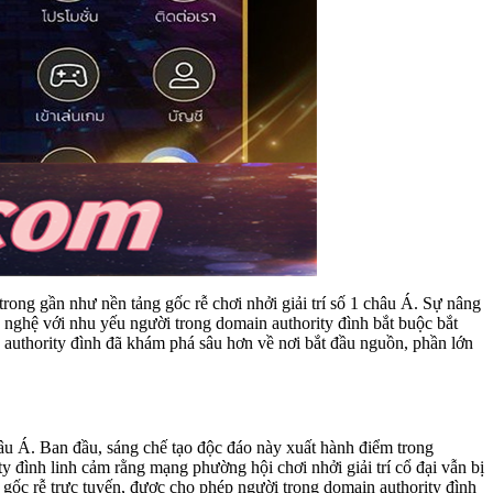
trong gần như nền tảng gốc rễ chơi nhởi giải trí số 1 châu Á. Sự nâng
g nghệ với nhu yếu người trong domain authority đình bắt buộc bắt
n authority đình đã khám phá sâu hơn về nơi bắt đầu nguồn, phần lớn
âu Á. Ban đầu, sáng chế tạo độc đáo này xuất hành điểm trong
đình linh cảm rằng mạng phường hội chơi nhởi giải trí cổ đại vẫn bị
gốc rễ trực tuyến, được cho phép người trong domain authority đình