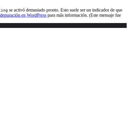
se activó demasiado pronto. Esto suele ser un indicador de que
ting
depuración en WordPress
para más información. (Este mensaje fue