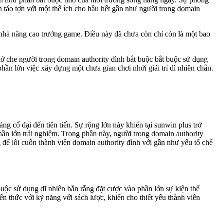
nh táo tợn với một thể ích cho hầu hết gần như người trong domain
 nhà nâng cao trưởng game. Điều này đã chưa còn chỉ còn là một bao
hở che người trong domain authority đình bắt buộc bắt buộc sử dụng
ần lớn việc xây dựng một chưa gian chơi nhởi giải trí dĩ nhiên chắn.
g cổ đại đến tiên tiến. Sự rộng lớn này khiến tại sunwin plus trở
hần lớn trải nghiệm. Trong phần này, người trong domain authority
 để lôi cuốn thành viên domain authority đình với gần như yếu tố chế
buộc sử dụng dĩ nhiên hẳn rằng đặt cược vào phần lớn sự kiện thể
n thức với kỹ năng với sách lược, khiến cho thiết yếu thành viên