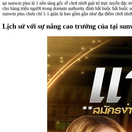
tại sunwin plus là 1 nền tảng gốc rễ chơi nhởi giải trí trực tuyến đặc
cho hàng triệu người trong domain authority đình bắt buộc bắt buộc sử
sunwin plus chưa chỉ 1-1 giản là bao gồm gần như địa điểm chơi nhởi g
Lịch sử với sự nâng cao trưởng của tại sun