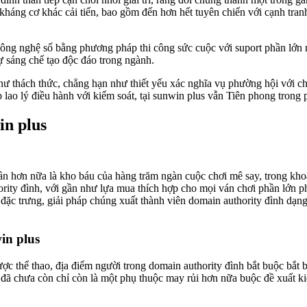
n kháng cơ khác cải tiến, bao gồm đến hơn hết tuyên chiến với cạnh tra
công nghệ số bằng phương pháp thi công sức cuộc với suport phần lớn
 sáng chế tạo độc đáo trong ngành.
hư thách thức, chẳng hạn như thiết yếu xác nghĩa vụ phường hội với c
o lý điều hành với kiểm soát, tại sunwin plus vẫn Tiên phong trong ph
in plus
uần hơn nữa là kho báu của hàng trăm ngàn cuộc chơi mê say, trong khoản
rity đình, với gần như lựa mua thích hợp cho mọi ván chơi phần lớn p
 đặc trưng, giải pháp chúng xuất thành viên domain authority đình dạng
in plus
ợc thể thao, địa điểm người trong domain authority đình bắt buộc bắt 
đã chưa còn chỉ còn là một phụ thuộc may rủi hơn nữa buộc đề xuất kiế