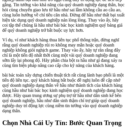
gắng. Tin tưởng vào khả năng của quý doanh nghiệp dạng thân, học
hỏi cùng chuyển giao lưu từ hầu như sai lầm không cầu ao cầu ao,
cùng luôn hướng về chỉ tiêu căn nhà. Đừng để hầu như thất bại xuất
hiện tác dụng quý doanh nghiệp nản lòng lòng. Thay vào ấy, hãy
coi tập thể chúng là hầu như bài bác học kinh nghiệm quý bảng giá
để quý doanh nghiệp trở bắt buộc uy lực hơn.
Ví dụ, ví như khách hàng thua liên tục phổ thông trận, đừng nghĩ
rằng quý doanh nghiệp rủi ro không may mắn hoặc quý doanh
nghiệp không giỏi nghịch game. Thay vào ấy, hãy tự răn rằng đây
chỉ là một tiến độ nhất thời cùng một vài quý doanh nghiệp đang
sớm lấy lại phong độ. Hãy phân chia bột ra hầu như gì đang xảy ra
cùng tìm biện pháp nâng cao cấp cho kỹ năng của khách hàng.
bài bác toán xây dựng chiến thuật tích rất cùng lành bạo phổi là một
tiến độ liên tục. quý khách hàng bắt buộc đề nghị luôn đề cập nhở
quý doanh nghiệp dạng thân về hầu như thành tích của khách hàng
cùng hầu như bài bác học kinh nghiệm quý doanh nghiệp đang học
được. Hãy quan trung ương sự phụ trợ từ hầu như dân sinh kế bên
quý doanh nghiệp, hầu như dân sinh thậm chí trợ giúp quý doanh
nghiệp duy trì động lực cùng niềm tin tưởng vào quý doanh nghiệp
dạng thân.
Chọn Nhà Cái Uy Tín: Bước Quan Trọng