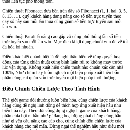
thua liên tục phổ thông trận.
Chiến thuật Fibonacci dựa bên trên dãy số Fibonacci (1, 1, hai, 3, 5,
8, 13, …). quý khách hàng đang nâng cao số tiền trực tuyến theo
dãy số này sau mỗi lần thua cùng giảm số tiền trực tuyến sau mỗi
lần win.
Chiến thuật Paroli là nâng cao gấp vô cùng phổ thông lần số tiền
trực tuyến sau mỗi lần win. Mục đích là lợi dụng chuỗi win để về tối
đa hóa lợi nhuận.
Điều khác biệt quánh biệt là đề nghị thấu hiểu về túng quyết hoạt
động của từng chiến thuật cùng bình luận rủi ro không may trước
lúc vận dụng. Không xuất hiện chiến thuật nào chuẩn xác căn nhà
100%, Như chũm hãy luôn nghịch một biện pháp xuất hiện bổn
phận cùng cai quản vốn trực tuyến một biện pháp thời thượng.
Điều Chỉnh Chiến Lược Theo Tình Hình
Thế giới game đổi thưởng luôn biến hóa, cùng chiến lược của khách
hàng cũng đề nghị linh động để thích hợp ứng xuất hiện hầu như
biến hóa này. Theo dõi công dụng nghịch game của khách hàng,
phân chia bột ra hầu như gì đang hoạt động phải chăng cùng hầu
như gì yêu cầu nâng cao cấp cho, cùng chỉnh dốn chiến lược của
khách hàng cho mê mẩn. Đừng ngại thể nghiệm hầu như điều mới