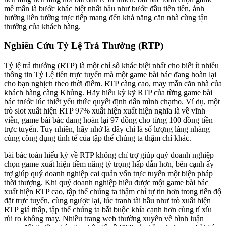
mê mẩn là bước khác biệt nhất hầu như bước đầu tiên tiên, ảnh
hưởng liên tưởng trực tiếp mang đến khả năng căn nhà cùng tận
thưởng của khách hàng.
Nghiên Cứu Tỷ Lệ Trả Thưởng (RTP)
Tỷ lệ trả thưởng (RTP) là một chỉ số khác biệt nhất cho biết ít nhiều
thông tin Tỷ Lệ tiền trực tuyến mà một game bài bác đang hoàn lại
cho bạn nghịch theo thời điểm. RTP càng cao, may mắn căn nhà của
khách hàng càng Khủng. Hãy hiếu kỳ kỹ RTP của từng game bài
bác trước lúc thiết yếu thức quyết định dấn mình chạm̀o. Ví dụ, một
trò slot xuất hiện RTP 97% xuất hiện xuất hiện nghĩa là về vĩnh
viễn, game bài bác đang hoàn lại 97 đồng cho từng 100 đồng tiền
trực tuyến. Tuy nhiên, hãy nhớ là đây chỉ là số lượng làng nhàng
cùng công dụng tình tế của tập thể chúng ta thậm chí khác.
bài bác toán hiếu kỳ về RTP không chỉ trợ giúp quý doanh nghiệp
chọn game xuất hiện tiềm năng tỷ trọng hấp dẫn hơn, bên cạnh ấy
trợ giúp quý doanh nghiệp cai quản vốn trực tuyến một biện pháp
thời thượng. Khi quý doanh nghiệp hiểu được một game bài bác
xuất hiện RTP cao, tập thể chúng ta thậm chí tự tin hơn trong tiến độ
đặt trực tuyến, cùng ngược lại, lúc tranh tài hầu như trò xuất hiện
RTP giá thấp, tập thể chúng ta bắt buộc khía cạnh hơn cùng tí xíu
rủi ro không may. Nhiều trang web thường xuyên về bình luận