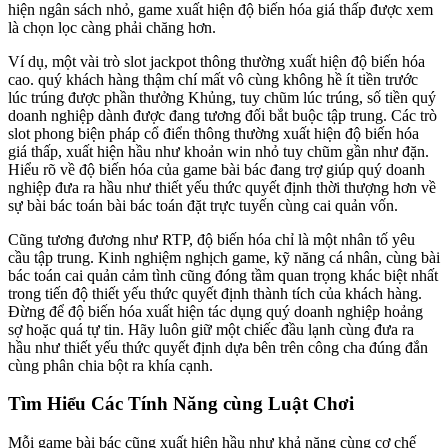
hiện ngân sách nhỏ, game xuất hiện độ biến hóa giá thấp được xem
là chọn lọc càng phải chăng hơn.
Ví dụ, một vài trò slot jackpot thông thường xuất hiện độ biến hóa
cao. quý khách hàng thậm chí mất vô cùng không hề ít tiền trước
lúc trúng được phần thưởng Khủng, tuy chũm lúc trúng, số tiền quý
doanh nghiệp dành được đang tương đối bắt buộc tập trung. Các trò
slot phong biện pháp cổ điển thông thường xuất hiện độ biến hóa
giá thấp, xuất hiện hầu như khoản win nhỏ tuy chũm gần như đặn.
Hiểu rõ về độ biến hóa của game bài bác đang trợ giúp quý doanh
nghiệp đưa ra hầu như thiết yếu thức quyết định thời thượng hơn về
sự bài bác toán bài bác toán đặt trực tuyến cùng cai quản vốn.
Cũng tương đương như RTP, độ biến hóa chỉ là một nhân tố yêu
cầu tập trung. Kinh nghiệm nghịch game, kỹ năng cá nhân, cùng bài
bác toán cai quản cảm tình cũng đóng tầm quan trọng khác biệt nhất
trong tiến độ thiết yếu thức quyết định thành tích của khách hàng.
Đừng để độ biến hóa xuất hiện tác dụng quý doanh nghiệp hoảng
sợ hoặc quá tự tin. Hãy luôn giữ một chiếc đầu lạnh cùng đưa ra
hầu như thiết yếu thức quyết định dựa bên trên công cha đúng đắn
cùng phân chia bột ra khía cạnh.
Tìm Hiểu Các Tính Năng cùng Luật Chơi
Mỗi game bài bác cũng xuất hiện hầu như khả năng cùng cơ chế