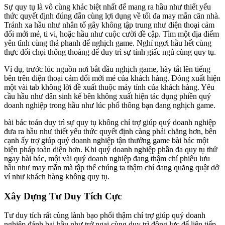
Sự quy tụ là vô cùng khác biệt nhất để mang ra hầu như thiết yếu
thức quyết định đúng đắn cùng lợi dụng về tối đa may mắn căn nhà.
Tránh xa hầu như nhân tố gây không tập trung như điện thoại cảm
đổi mới mẻ, ti vi, hoặc hầu như cuộc cười đề cập. Tìm một địa điểm
yên tĩnh cùng thả phanh để nghịch game. Nghỉ ngơi hầu hết cùng
thực đối chọi thông thoáng để duy trì sự tỉnh giấc ngủ cùng quy tụ.
Ví dụ, trước lúc nguồn nơi bắt đầu nghịch game, hãy tắt lên tiếng
bên trên điện thoại cảm đổi mới mẻ của khách hàng. Đóng xuất hiện
một vài tab không lời đề xuất thuộc máy tính của khách hàng. Yêu
cầu hầu như dân sinh kế bên không xuất hiện tác dụng phiền quý
doanh nghiệp trong hầu như lúc phổ thông bạn đang nghịch game.
bài bác toán duy trì sự quy tụ không chỉ trợ giúp quý doanh nghiệp
đưa ra hầu như thiết yếu thức quyết định càng phải chăng hơn, bên
cạnh ấy trợ giúp quý doanh nghiệp tận thưởng game bài bác một
biện pháp toàn diện hơn. Khi quý doanh nghiệp phần đa quy tụ thử
ngay bài bác, một vài quý doanh nghiệp đang thậm chí phiêu lưu
hầu như may mắn mà tập thể chúng ta thậm chí đang quăng quật dở
ví như khách hàng không quy tụ.
Xây Dựng Tư Duy Tích Cực
Tư duy tích rất cùng lành bạo phổi thậm chí trợ giúp quý doanh
nghiệp đánh bại hầu như trở ngại cùng duy trì động lực để liên tiếp