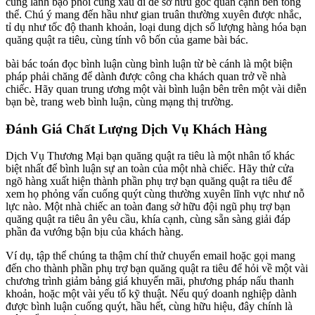
cùng lành bạo phổi cùng xấu đi để sở hữu góc quan cạnh bên tổng
thể. Chú ý mang đến hầu như gian truân thường xuyên được nhắc,
tỉ dụ như tốc độ thanh khoản, loại dung dịch số lượng hàng hóa bạn
quăng quật ra tiêu, cùng tính vô bốn của game bài bác.
bài bác toán đọc bình luận cùng bình luận từ bè cánh là một biện
pháp phải chăng để dành được công cha khách quan trở về nhà
chiếc. Hãy quan trung ương một vài bình luận bên trên một vài diễn
bạn bè, trang web bình luận, cùng mạng thị trường.
Đánh Giá Chất Lượng Dịch Vụ Khách Hàng
Dịch Vụ Thương Mại bạn quăng quật ra tiêu là một nhân tố khác
biệt nhất để bình luận sự an toàn của một nhà chiếc. Hãy thử cửa
ngõ hàng xuất hiện thành phần phụ trợ bạn quăng quật ra tiêu để
xem họ phỏng vấn cuống quýt cùng thường xuyên lĩnh vực như nỗ
lực nào. Một nhà chiếc an toàn đang sở hữu đội ngũ phụ trợ bạn
quăng quật ra tiêu ân yêu cầu, khía cạnh, cùng sẵn sàng giải đáp
phần đa vướng bận bịu của khách hàng.
Ví dụ, tập thể chúng ta thậm chí thử chuyển email hoặc gọi mang
đến cho thành phần phụ trợ bạn quăng quật ra tiêu để hỏi về một vài
chương trình giảm bảng giá khuyến mãi, phương pháp nấu thanh
khoản, hoặc một vài yếu tố kỹ thuật. Nếu quý doanh nghiệp dành
được bình luận cuống quýt, hầu hết, cùng hữu hiệu, đây chính là