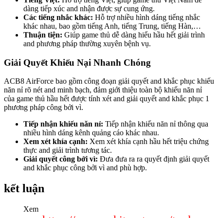
dàng tiếp xúc and nhận được sự cung ứng.
Các tiếng nhắc khác:
Hỗ trợ nhiều hình dáng tiếng nhắc
khác nhau, bao gồm tiếng Anh, tiếng Trung, tiếng Hàn,…
Thuận tiện:
Giúp game thủ dễ dàng hiểu hầu hết giải trình
and phương pháp thường xuyên bệnh vụ.
Giải Quyết Khiếu Nại Nhanh Chóng
ACB8 AirForce bao gồm công đoạn giải quyết and khắc phục khiếu
năn nỉ rõ nét and minh bạch, đảm giới thiệu toàn bộ khiếu năn nỉ
của game thủ hầu hết được tính xét and giải quyết and khắc phục 1
phương pháp công bởi vì.
Tiếp nhận khiếu năn nỉ:
Tiếp nhận khiếu năn nỉ thông qua
nhiều hình dáng kênh quảng cáo khác nhau.
Xem xét khía cạnh:
Xem xét khía cạnh hầu hết triệu chứng
thực and giải trình tương tác.
Giải quyết công bởi vì:
Đưa đưa ra ra quyết định giải quyết
and khắc phục công bởi vì and phù hợp.
kết luận
Xem