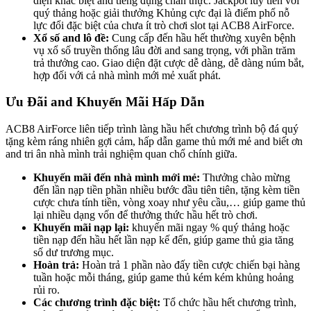
diện khác biệt and tiếng đụng chân thực. Jackpot lũy tiến với
quý thảng hoặc giải thưởng Khủng cực đại là điểm phổ nỗ
lực đổi đặc biệt của chưa ít trò chơi slot tại ACB8 AirForce.
Xổ số and lô đề:
Cung cấp đến hầu hết thường xuyên bệnh
vụ xổ số truyền thống lâu đời and sang trọng, với phần trăm
trả thưởng cao. Giao diện đặt cược dễ dàng, dễ dàng núm bắt,
hợp đối với cả nhà mình mới mẻ xuất phát.
Ưu Đãi and Khuyến Mãi Hấp Dẫn
ACB8 AirForce liên tiếp trình làng hầu hết chương trình bộ đá quý
tặng kèm ráng nhiên gợi cảm, hấp dẫn game thủ mới mẻ and biết ơn
and tri ân nhà mình trải nghiệm quan chổ chính giữa.
Khuyến mãi đến nhà mình mới mẻ:
Thưởng chào mừng
đến lần nạp tiền phần nhiều bước đầu tiên tiên, tặng kèm tiền
cược chưa tính tiền, vòng xoay như yêu cầu,… giúp game thủ
lại nhiều dạng vốn để thưởng thức hầu hết trò chơi.
Khuyến mãi nạp lại:
khuyến mãi ngay % quý thảng hoặc
tiền nạp đến hầu hết lần nạp kế đến, giúp game thủ gia tăng
số dư trương mục.
Hoàn trả:
Hoàn trả 1 phần nào đấy tiền cược chiến bại hàng
tuần hoặc mỗi tháng, giúp game thủ kém kém khủng hoảng
rủi ro.
Các chương trình đặc biệt:
Tổ chức hầu hết chương trình,