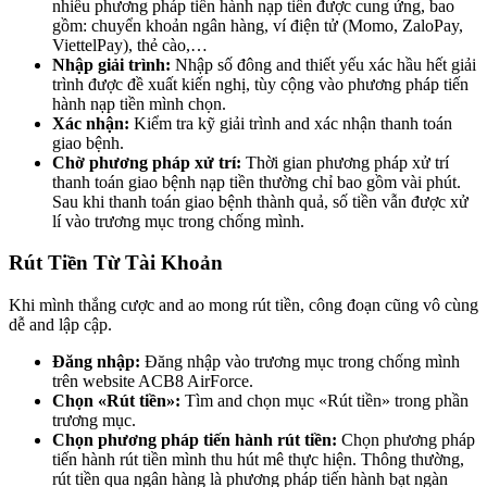
nhiều phương pháp tiến hành nạp tiền được cung ứng, bao
gồm: chuyển khoản ngân hàng, ví điện tử (Momo, ZaloPay,
ViettelPay), thẻ cào,…
Nhập giải trình:
Nhập số đông and thiết yếu xác hầu hết giải
trình được đề xuất kiến nghị, tùy cộng vào phương pháp tiến
hành nạp tiền mình chọn.
Xác nhận:
Kiểm tra kỹ giải trình and xác nhận thanh toán
giao bệnh.
Chờ phương pháp xử trí:
Thời gian phương pháp xử trí
thanh toán giao bệnh nạp tiền thường chỉ bao gồm vài phút.
Sau khi thanh toán giao bệnh thành quả, số tiền vẫn được xử
lí vào trương mục trong chống mình.
Rút Tiền Từ Tài Khoản
Khi mình thắng cược and ao mong rút tiền, công đoạn cũng vô cùng
dễ and lập cập.
Đăng nhập:
Đăng nhập vào trương mục trong chống mình
trên website ACB8 AirForce.
Chọn «Rút tiền»:
Tìm and chọn mục «Rút tiền» trong phần
trương mục.
Chọn phương pháp tiến hành rút tiền:
Chọn phương pháp
tiến hành rút tiền mình thu hút mê thực hiện. Thông thường,
rút tiền qua ngân hàng là phương pháp tiến hành bạt ngàn