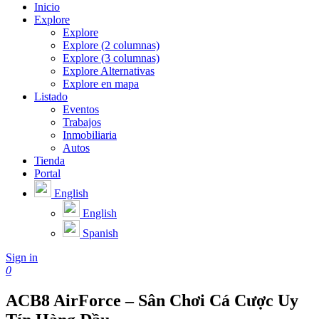
Inicio
Explore
Explore
Explore (2 columnas)
Explore (3 columnas)
Explore Alternativas
Explore en mapa
Listado
Eventos
Trabajos
Inmobiliaria
Autos
Tienda
Portal
English
English
Spanish
Sign in
0
ACB8 AirForce – Sân Chơi Cá Cược Uy