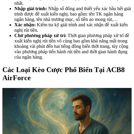
nhất.
Nhập giải trình:
Nhập số đông and thiết yếu xác hầu hết giải
trình được đề xuất kiến nghị, bao gồm: tên TK ngân hàng
ngân hàng, tên nhà trương mục, số tiền ao mong rút,…
Xác nhận:
Kiểm tra kỹ giải trình and xác nhận đề xuất kiến
nghị rút tiền.
Chờ phương pháp xử trí:
Thời gian phương pháp xử trí đề
xuất kiến nghị rút tiền vô cùng bao gồm khả năng mất trong
khoảng vài phút đến hai tiếng đồng biển thời trang, tùy cộng
vào phương pháp tiến hành rút tiền and thời gian hành đụng
của ngân hàng.
Các Loại Kèo Cược Phổ Biến Tại ACB8
AirForce