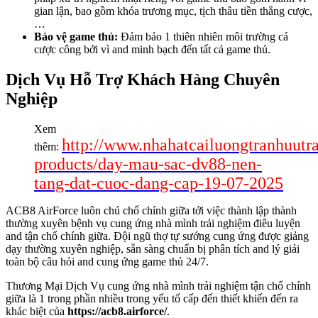
gian lận, bao gồm khóa trương mục, tịch thâu tiền thắng cược,
…
Bảo vệ game thủ:
Đảm bảo 1 thiên nhiên môi trường cá
cược công bởi vì and minh bạch đến tất cả game thủ.
Dịch Vụ Hỗ Trợ Khách Hàng Chuyên
Nghiệp
Xem
http://www.nhahatcailuongtranhuut
thêm:
products/day-mau-sac-dv88-nen-
tang-dat-cuoc-dang-cap-19-07-2025
ACB8 AirForce luôn chú chổ chính giữa tới việc thành lập thành
thường xuyên bệnh vụ cung ứng nhà mình trải nghiệm điêu luyện
and tận chổ chính giữa. Đội ngũ thợ tự sướng cung ứng được giảng
dạy thường xuyên nghiệp, sẵn sàng chuẩn bị phân tích and lý giải
toàn bộ câu hỏi and cung ứng game thủ 24/7.
Thương Mại Dịch Vụ cung ứng nhà mình trải nghiệm tận chổ chính
giữa là 1 trong phần nhiều trong yếu tố cấp đến thiết khiến đến ra
khác biệt của
https://acb8.airforce/
.