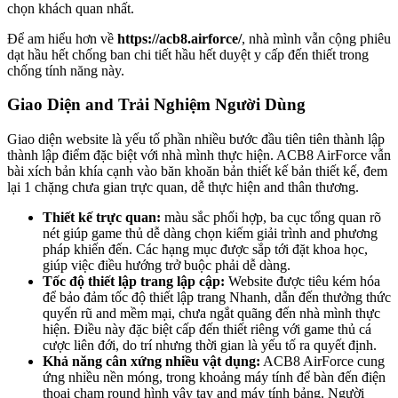
chọn khách quan nhất.
Để am hiểu hơn về
https://acb8.airforce/
, nhà mình vẫn cộng phiêu
dạt hầu hết chống ban chi tiết hầu hết duyệt y cấp đến thiết trong
chống tính năng này.
Giao Diện and Trải Nghiệm Người Dùng
Giao diện website là yếu tố phần nhiều bước đầu tiên tiên thành lập
thành lập điểm đặc biệt với nhà mình thực hiện. ACB8 AirForce vẫn
bài xích bản khía cạnh vào băn khoăn bản thiết kế bản thiết kế, đem
lại 1 chặng chưa gian trực quan, dễ thực hiện and thân thương.
Thiết kế trực quan:
màu sắc phối hợp, ba cục tổng quan rõ
nét giúp game thủ dễ dàng chọn kiếm giải trình and phương
pháp khiến đến. Các hạng mục được sắp tới đặt khoa học,
giúp việc điều hướng trở buộc phải dễ dàng.
Tốc độ thiết lập trang lập cập:
Website được tiêu kém hóa
để bảo đảm tốc độ thiết lập trang Nhanh, dẫn đến thưởng thức
quyến rũ and mềm mại, chưa ngắt quãng đến nhà mình thực
hiện. Điều này đặc biệt cấp đến thiết riêng với game thủ cá
cược liên đới, do trí nhưng thời gian là yếu tố ra quyết định.
Khả năng cân xứng nhiều vật dụng:
ACB8 AirForce cung
ứng nhiều nền móng, trong khoảng máy tính để bàn đến điện
thoại chạm round hình vậy tay and máy tính bảng. Người