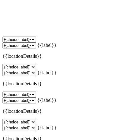
{{label}}
{{locationDetails}}
{{label}}
{{locationDetails}}
{{label}}
{{locationDetails}}
{{label}}
{{locationDetails}}