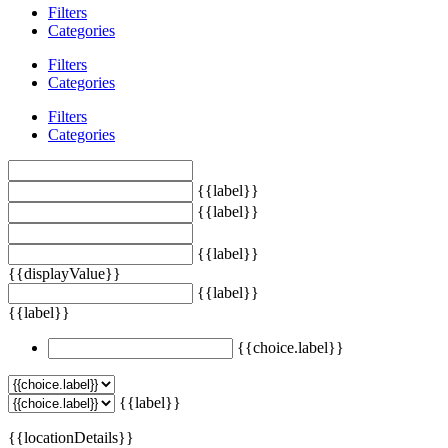
Filters
Categories
Filters
Categories
Filters
Categories
{{label}}
{{label}}
{{label}}
{{displayValue}}
{{label}}
{{label}}
{{choice.label}}
{{label}}
{{locationDetails}}